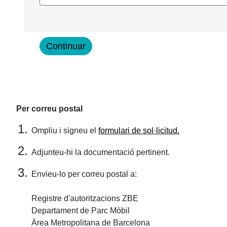
Per correu postal
Ompliu i signeu el
formulari de sol·licitud.
Adjunteu-hi la documentació pertinent.
Envieu-lo per correu postal a:
Registre d'autoritzacions ZBE
Departament de Parc Mòbil
Àrea Metropolitana de Barcelona