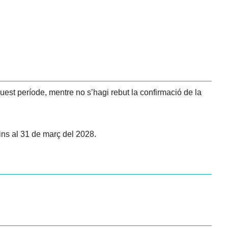
uest període, mentre no s’hagi rebut la confirmació de la
ins al 31 de març del 2028.