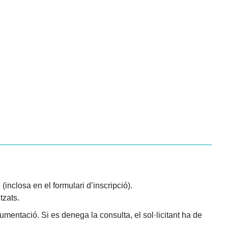
(inclosa en el formulari d’inscripció).
tzats.
umentació. Si es denega la consulta, el sol·licitant ha de