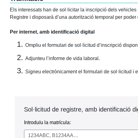
Els interessats han de sol·licitar la inscripció dels vehicle
Registre i disposarà d’una autorització temporal per poder 
Per internet, amb identificació digital
Ompliu el formulari de sol·licitud d’inscripció dispo
Adjunteu l’informe de vida laboral.
Signeu electrònicament el formulari de sol·licitud i 
Sol·licitud de registre, amb identificació di
Introduïu la matrícula: