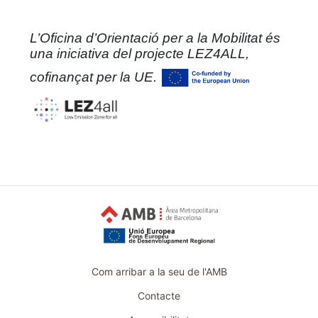
L’Oficina d’Orientació per a la Mobilitat és
una iniciativa del projecte LEZ4ALL,
cofinançat per la UE.
Com arribar a la seu de l'AMB
Contacte