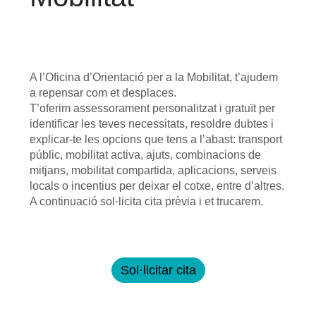
A l’Oficina d’Orientació per a la Mobilitat, t’ajudem
a repensar com et desplaces.
T’oferim assessorament personalitzat i gratuït per
identificar les teves necessitats, resoldre dubtes i
explicar-te les opcions que tens a l’abast: transport
públic, mobilitat activa, ajuts, combinacions de
mitjans, mobilitat compartida, aplicacions, serveis
locals o incentius per deixar el cotxe, entre d’altres.
A continuació sol·licita cita prèvia i et trucarem.
Sol·licitar cita